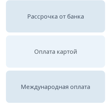
Рассрочка от банка
Оплата картой
Международная оплата